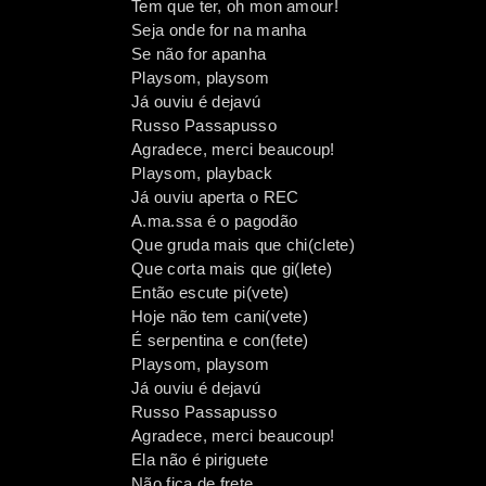
Tem que ter, oh mon amour!
Seja onde for na manha
Se não for apanha
Playsom, playsom
Já ouviu é dejavú
Russo Passapusso
Agradece, merci beaucoup!
Playsom, playback
Já ouviu aperta o REC
A.ma.ssa é o pagodão
Que gruda mais que chi(clete)
Que corta mais que gi(lete)
Então escute pi(vete)
Hoje não tem cani(vete)
É serpentina e con(fete)
Playsom, playsom
Já ouviu é dejavú
Russo Passapusso
Agradece, merci beaucoup!
Ela não é piriguete
Não fica de frete