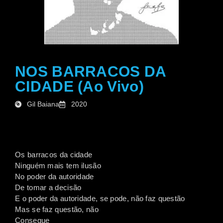
NOS BARRACOS DA
CIDADE (Ao Vivo)
Gil Baiana
2020
Os barracos da cidade
Ninguém mais tem ilusão
No poder da autoridade
De tomar a decisão
E o poder da autoridade, se pode, não faz questão
Mas se faz questão, não
Consegue