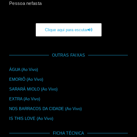
Pessoa nefasta
Clique aqui para escutar
OUTRAS FAIXAS
ÁGUA (Ao Vivo)
EMORIÔ (Ao Vivo)
SARARÁ MIOLO (Ao Vivo)
EXTRA (Ao Vivo)
NOS BARRACOS DA CIDADE (Ao Vivo)
IS THIS LOVE (Ao Vivo)
FICHA TÉCNICA