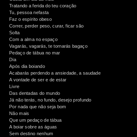
Tratando a ferida do teu coração
Tu, pessoa nefasta
Faz o espírito obeso
Correr, perder peso, curar, ficar são
Solta
Com a alma no espaço
Vagarás, vagarás, te tornarás bagaço
Pedaço de tábua no mar
Dia
Após dia boiando
Acabarás perdendo a ansiedade, a saudade
A vontade de ser e de estar
Livre
Das dentadas do mundo
Já não terás, no fundo, desejo profundo
Por nada que não seja bom
Não mais
Que um pedaço de tábua
A boiar sobre as águas
Sem destino nenhum