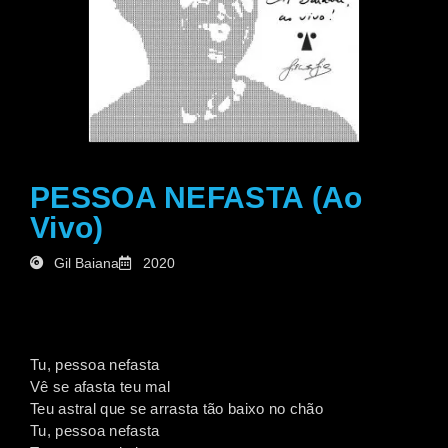
PESSOA NEFASTA (Ao
Vivo)
Gil Baiana
2020
Tu, pessoa nefasta
Vê se afasta teu mal
Teu astral que se arrasta tão baixo no chão
Tu, pessoa nefasta